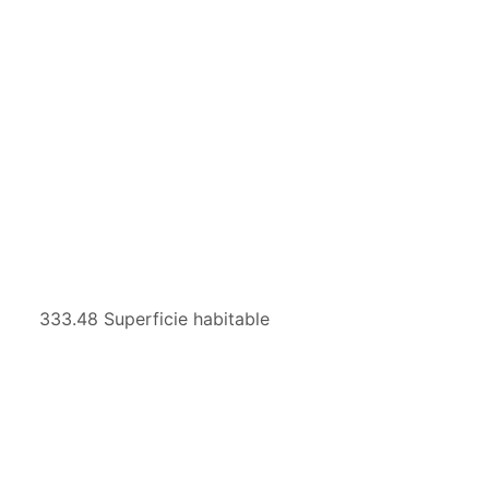
333.48 Superficie habitable