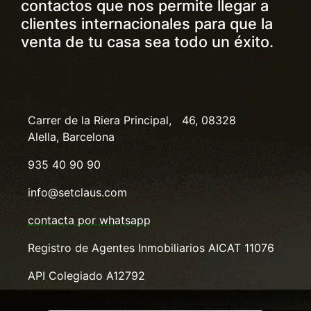
contactos que nos permite llegar a
clientes internacionales para que la
venta de tu casa sea todo un éxito.
Carrer de la Riera Principal, 46, 08328
Alella, Barcelona
935 40 90 90
info@setclaus.com
contacta por whatsapp
Registro de Agentes Inmobiliarios AICAT 11076
API Colegiado A12792