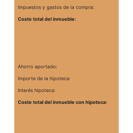
Impuestos y gastos de la compra:
Coste total del inmueble:
Ahorro aportado:
Importe de la hipoteca:
Interés hipoteca:
Coste total del inmueble con hipoteca: