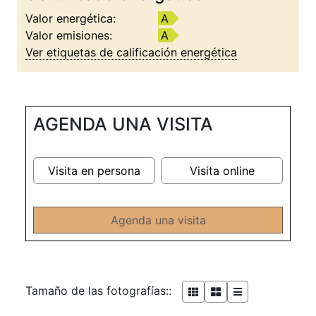
Valor energética:
A
Valor emisiones:
A
Ver etiquetas de calificación energética
AGENDA UNA VISITA
Visita en persona
Visita online
Agenda una visita
Tamaño de las fotografías::