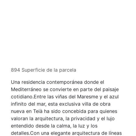
894 Superficie de la parcela
Una residencia contemporánea donde el
Mediterráneo se convierte en parte del paisaje
cotidiano.Entre las viñas del Maresme y el azul
infinito del mar, esta exclusiva villa de obra
nueva en Teià ha sido concebida para quienes
valoran la arquitectura, la privacidad y el lujo
entendido desde la calma, la luz y los
detalles.Con una elegante arquitectura de líneas