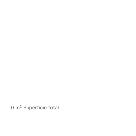
0 m² Superficie total