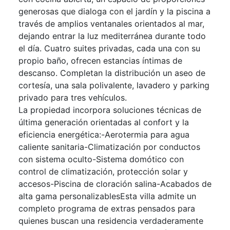
generosas que dialoga con el jardín y la piscina a
través de amplios ventanales orientados al mar,
dejando entrar la luz mediterránea durante todo
el día. Cuatro suites privadas, cada una con su
propio baño, ofrecen estancias íntimas de
descanso. Completan la distribución un aseo de
cortesía, una sala polivalente, lavadero y parking
privado para tres vehículos.
La propiedad incorpora soluciones técnicas de
última generación orientadas al confort y la
eficiencia energética:-Aerotermia para agua
caliente sanitaria-Climatización por conductos
con sistema oculto-Sistema domótico con
control de climatización, protección solar y
accesos-Piscina de cloración salina-Acabados de
alta gama personalizablesEsta villa admite un
completo programa de extras pensados para
quienes buscan una residencia verdaderamente