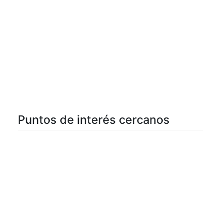
Puntos de interés cercanos