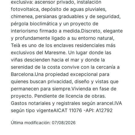
exclusiva: ascensor privado, instalación
fotovoltaica, depósito de aguas pluviales,
chimenea, persianas graduables y de seguridad,
pérgola bioclimática y un proyecto de
interiorismo firmado a medida.Discreto, elegante
y profundamente ligado a su entorno natural,
Teià es uno de los enclaves residenciales más
exclusivos del Maresme. Un lugar donde las
viñas descienden hacia el mar y donde la
serenidad de la costa convive con la cercanía a
Barcelona.Una propiedad excepcional para
quienes buscan privacidad, diseño y vistas que
permanecen para siempre.Vivienda en fase de
proyecto. Pendiente de licencia de obras.
Gastos notariales y registrales según arancel.IVA
según tipo vigenteAICAT 11076 -API: A12792
Última modificación: 07/08/2026