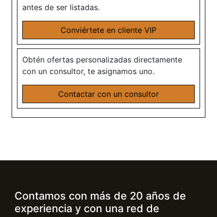
antes de ser listadas.
Conviértete en cliente VIP
Obtén ofertas personalizadas directamente
con un consultor, te asignamos uno.
Contactar con un consultor
Contamos con más de 20 años de
experiencia y con una red de