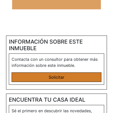
INFORMACIÓN SOBRE ESTE
INMUEBLE
Contacta con un consultor para obtener más
información sobre este inmueble.
Solicitar
ENCUENTRA TU CASA IDEAL
Sé el primero en descubrir las novedades,