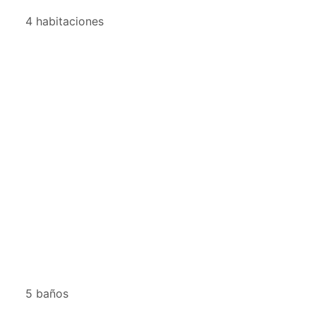
4 habitaciones
5 baños