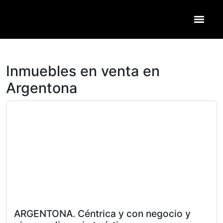
Inmuebles en venta en
Argentona
ARGENTONA. Céntrica y con negocio y