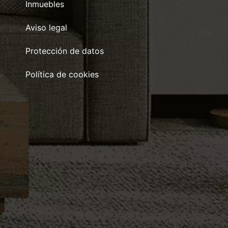
Inmuebles
Aviso legal
Protección de datos
Política de cookies