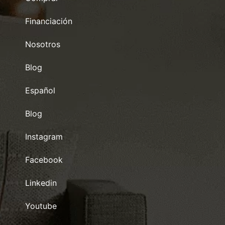
Financiación
Nosotros
Blog
Español
Blog
Instagram
Facebook
Linkedin
Youtube