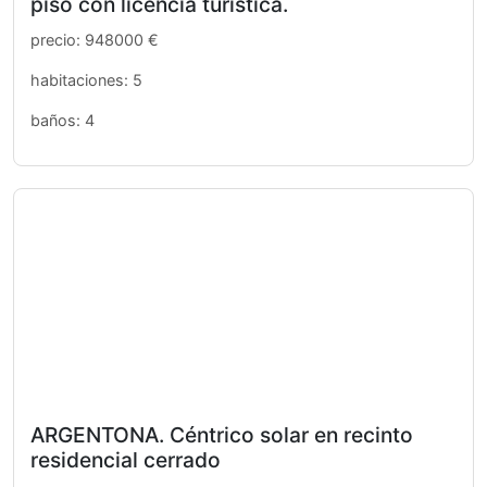
piso con licencia turística.
precio: 948000 €
habitaciones: 5
baños: 4
ARGENTONA. Céntrico solar en recinto
residencial cerrado