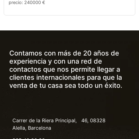
precio: 240000 €
Contamos con más de 20 años de
experiencia y con una red de
contactos que nos permite llegar a
clientes internacionales para que la
venta de tu casa sea todo un éxito.
Carrer de la Riera Principal, 46, 08328
Alella, Barcelona