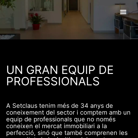
UN GRAN EQUIP DE
PROFESSIONALS
A Setclaus tenim més de 34 anys de
coneixement del sector i comptem amb un
equip de professionals que no només
coneixen el mercat immobiliari a la
perfecció, sinó que també comprenen les