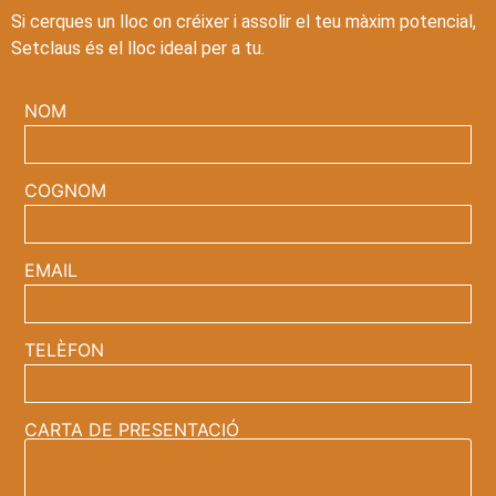
Si cerques un lloc on créixer i assolir el teu màxim potencial,
Setclaus és el lloc ideal per a tu.
NOM
COGNOM
EMAIL
TELÈFON
CARTA DE PRESENTACIÓ