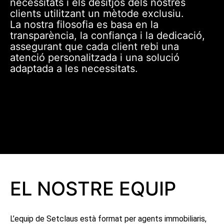
necessitats i els desitjos dels nostres
clients utilitzant un mètode exclusiu.
La nostra filosofia es basa en la
transparència, la confiança i la dedicació,
assegurant que cada client rebi una
atenció personalitzada i una solució
adaptada a les necessitats.
EL NOSTRE EQUIP
L’equip de Setclaus està format per agents immobiliaris,