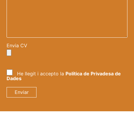
Envia CV
He llegit i accepto la
Política de Privadesa de
Dades