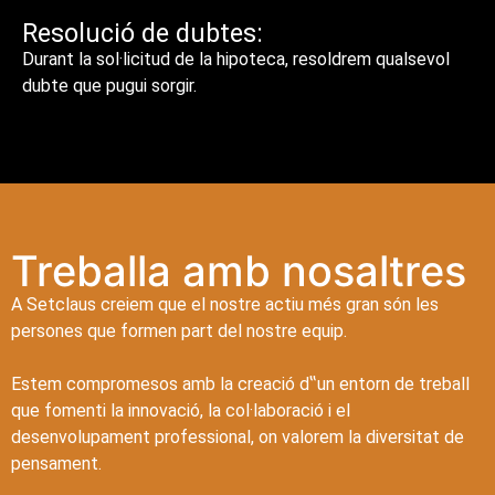
Resolució de dubtes:
Durant la sol·licitud de la hipoteca, resoldrem qualsevol
dubte que pugui sorgir.
Treballa amb nosaltres
A Setclaus creiem que el nostre actiu més gran són les
persones que formen part del nostre equip.
Estem compromesos amb la creació d‟un entorn de treball
que fomenti la innovació, la col·laboració i el
desenvolupament professional, on valorem la diversitat de
pensament.