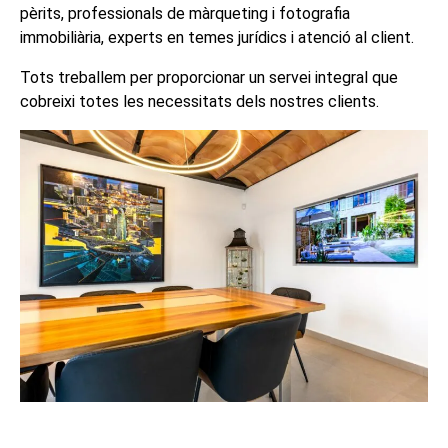
pèrits, professionals de màrqueting i fotografia
immobiliària, experts en temes jurídics i atenció al client.
Tots treballem per proporcionar un servei integral que
cobreixi totes les necessitats dels nostres clients.