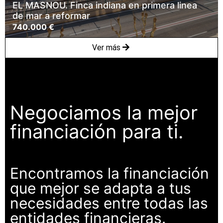
EL MASNOU. Finca indiana en primera linea
de mar a reformar
740.000 €
Ver más
Negociamos la mejor
financiación para ti.
Encontramos la financiación
que mejor se adapta a tus
necesidades entre todas las
entidades financieras.