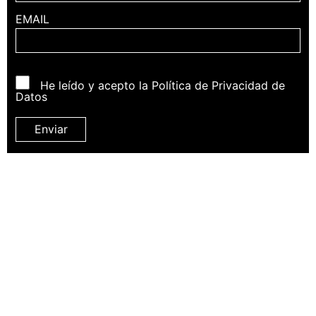
EMAIL
He leído y acepto la Política de Privacidad de
Datos