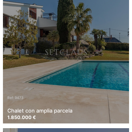
Ref: 9473
Chalet con amplia parcela
1.850.000 €