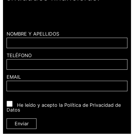
NOMBRE Y APELLIDOS
TELÉFONO
EMAIL
He leído y acepto la Política de Privacidad de
Datos