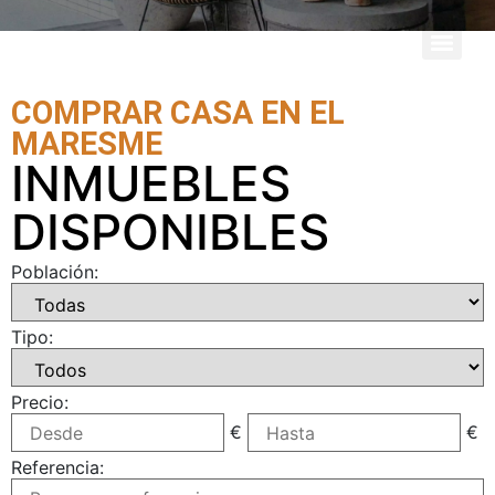
COMPRAR CASA EN EL
MARESME
INMUEBLES
DISPONIBLES
Población:
Tipo:
Precio:
€
€
Referencia: