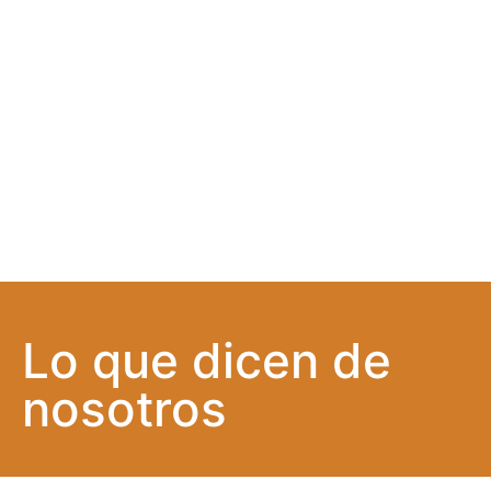
Lo que dicen de
nosotros