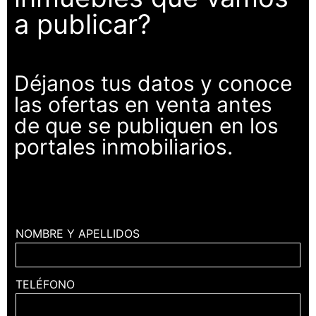
a publicar?
Déjanos tus datos y conoce
las ofertas en venta antes
de que se publiquen en los
portales inmobiliarios.
NOMBRE Y APELLIDOS
TELÉFONO