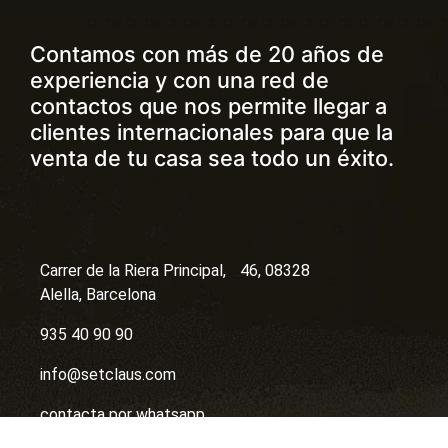
Contamos con más de 20 años de
experiencia y con una red de
contactos que nos permite llegar a
clientes internacionales para que la
venta de tu casa sea todo un éxito.
Carrer de la Riera Principal, 46, 08328
Alella, Barcelona
935 40 90 90
info@setclaus.com
contacta por whatsapp