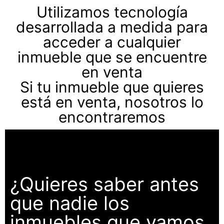
Utilizamos tecnología
desarrollada a medida para
acceder a cualquier
inmueble que se encuentre
en venta
Si tu inmueble que quieres
está en venta, nosotros lo
encontraremos
¿Quieres saber antes
que nadie los
inmuebles que vamos