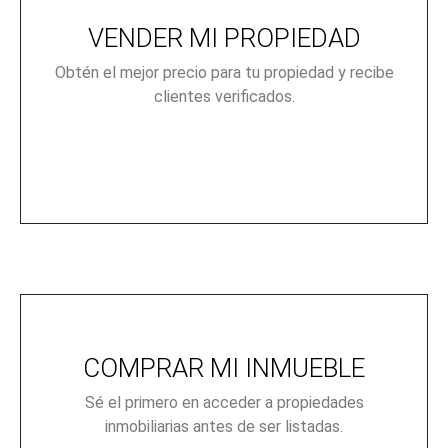
VENDER MI PROPIEDAD
Obtén el mejor precio para tu propiedad y recibe
clientes verificados.
COMPRAR MI INMUEBLE
Sé el primero en acceder a propiedades
inmobiliarias antes de ser listadas.