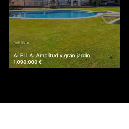
Ref: 9314
ALELLA. Amplitud y gran jardín
1.090.000 €
Ver más