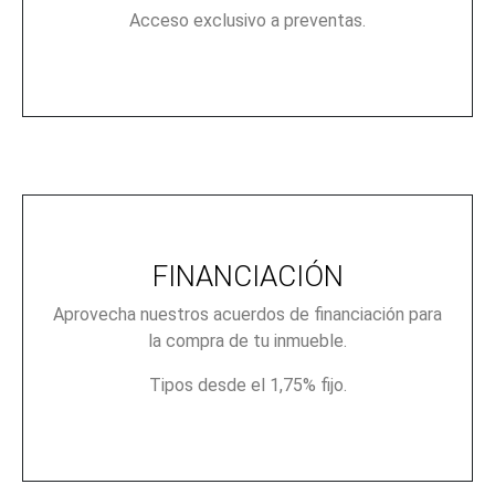
Acceso exclusivo a preventas.
FINANCIACIÓN
Aprovecha nuestros acuerdos de financiación para
la compra de tu inmueble.
Tipos desde el 1,75% fijo.