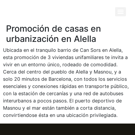
Promoción de casas en
urbanización en Alella
Ubicada en el tranquilo barrio de Can Sors en Alella,
esta promoción de 3 viviendas unifamiliares te invita a
vivir en un entorno único, rodeado de comodidad.
Cerca del centro del pueblo de Alella y Masnou, y a
solo 20 minutos de Barcelona, con todos los servicios
esenciales y conexiones rápidas en transporte público,
con la estación de cercanías y una red de autobuses
interurbanos a pocos pasos. El puerto deportivo de
Masnou y el mar están también a corta distancia,
convirtiendose ésta en una ubicación privilegiada.