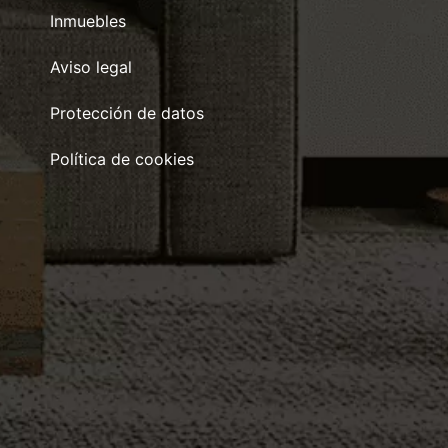
Inmuebles
Aviso legal
Protección de datos
Política de cookies