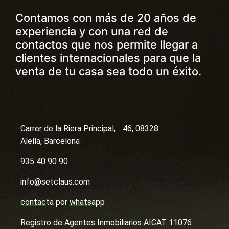
Contamos con más de 20 años de
experiencia y con una red de
contactos que nos permite llegar a
clientes internacionales para que la
venta de tu casa sea todo un éxito.
Carrer de la Riera Principal, 46, 08328
Alella, Barcelona
935 40 90 90
info@setclaus.com
contacta por whatsapp
Registro de Agentes Inmobiliarios AICAT 11076