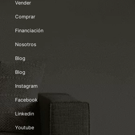
Vender
Comprar
Financiación
Nosotros
Blog
Blog
Instagram
Facebook
Linkedin
Youtube