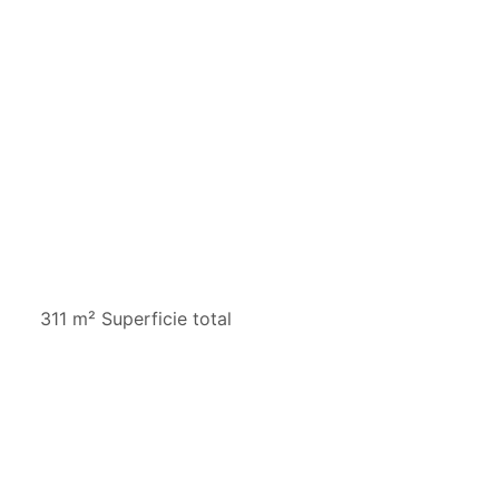
311 m² Superficie total