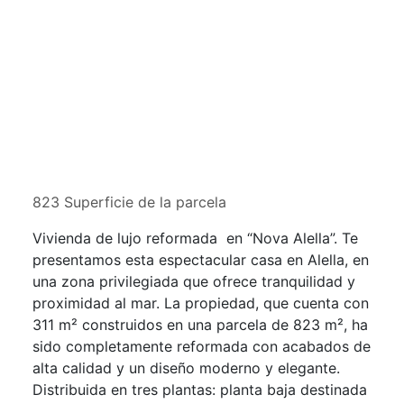
823 Superficie de la parcela
Vivienda de lujo reformada en “Nova Alella”. Te
presentamos esta espectacular casa en Alella, en
una zona privilegiada que ofrece tranquilidad y
proximidad al mar. La propiedad, que cuenta con
311 m² construidos en una parcela de 823 m², ha
sido completamente reformada con acabados de
alta calidad y un diseño moderno y elegante.
Distribuida en tres plantas: planta baja destinada