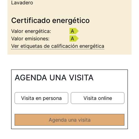
Lavadero
Certificado energético
Valor energética:
A
Valor emisiones:
A
Ver etiquetas de calificación energética
AGENDA UNA VISITA
Visita en persona
Visita online
Agenda una visita