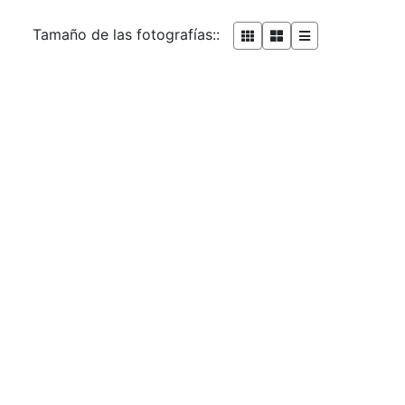
Tamaño de las fotografías::