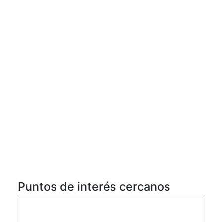
Puntos de interés cercanos