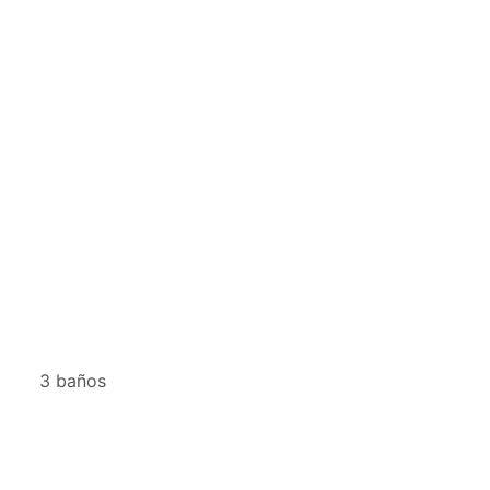
3 baños