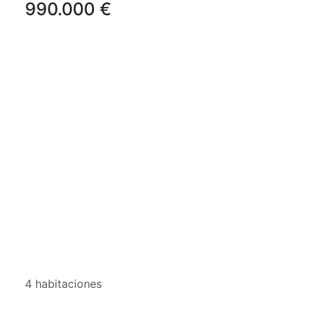
990.000 €
4 habitaciones