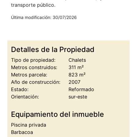
transporte público.
Última modificación: 30/07/2026
Detalles de la Propiedad
Tipo de propiedad:
Chalets
Metros construidos:
311 m²
Metros parcela:
823 m²
Año de construcción:
2007
Estado:
Reformado
Orientación:
sur-este
Equipamiento del inmueble
Piscina privada
Barbacoa