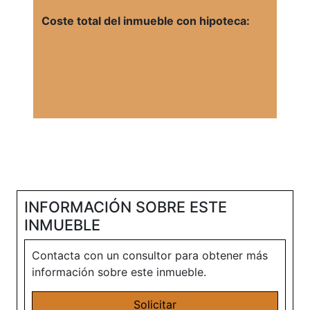
Coste total del inmueble con hipoteca:
INFORMACIÓN SOBRE ESTE
INMUEBLE
Contacta con un consultor para obtener más
información sobre este inmueble.
Solicitar