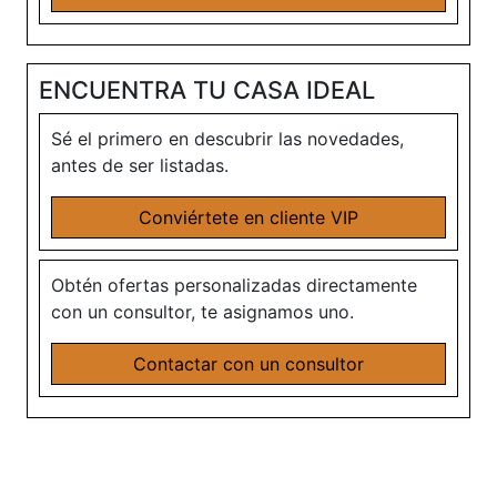
ENCUENTRA TU CASA IDEAL
Sé el primero en descubrir las novedades,
antes de ser listadas.
Conviértete en cliente VIP
Obtén ofertas personalizadas directamente
con un consultor, te asignamos uno.
Contactar con un consultor