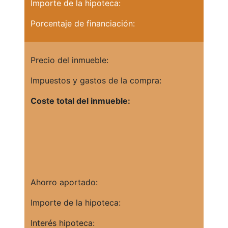
Importe de la hipoteca:
Porcentaje de financiación:
Precio del inmueble:
Impuestos y gastos de la compra:
Coste total del inmueble:
Ahorro aportado:
Importe de la hipoteca:
Interés hipoteca: