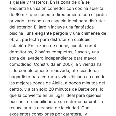
a garaje y trasteros. En la zona de día se
encuentra un salón comedor con cocina abierta
de 60 m², que conecta directamente con el jardín
privado , creando un espacio ideal para disfrutar
del exterior. El jardín incluye una fantástica
piscina , una elegante pérgola y una chimenea de
obra , perfecta para disfrutar en cualquier
estación. En la zona de noche, cuenta con 4
dormitorios, 2 baños completos, 1 aseo y una
zona de lavadero independiente para mayor
comodidad. Construida en 2007, la vivienda ha
sido completamente renovada, ofreciendo un
hogar listo para entrar a vivir. Ubicada en una de
las mejores zonas de Alella, a pocos minutos del
centro, y a tan solo 20 minutos de Barcelona, lo
que la convierte en un lugar ideal para quienes
buscan la tranquilidad de un entorno natural sin
renunciar a la cercanía de la ciudad. Con
excelentes conexiones por carretera, y