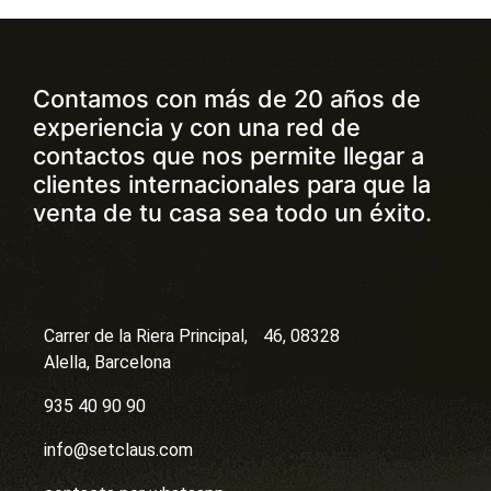
Contamos con más de 20 años de
experiencia y con una red de
contactos que nos permite llegar a
clientes internacionales para que la
venta de tu casa sea todo un éxito.
Carrer de la Riera Principal, 46, 08328
Alella, Barcelona
935 40 90 90
info@setclaus.com