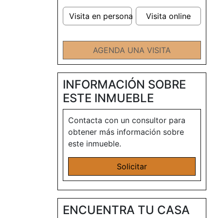
Visita en persona
Visita online
AGENDA UNA VISITA
INFORMACIÓN SOBRE
ESTE INMUEBLE
Contacta con un consultor para
obtener más información sobre
este inmueble.
Solicitar
ENCUENTRA TU CASA