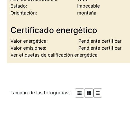
Estado:
Impecable
Orientación:
montaña
Certificado energético
Valor energética:
Pendiente certificar
Valor emisiones:
Pendiente certificar
Ver etiquetas de calificación energética
Tamaño de las fotografías::