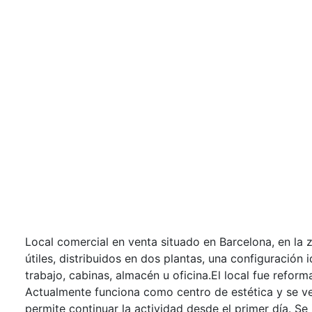
Local comercial en venta situado en Barcelona, en la
útiles, distribuidos en dos plantas, una configuración 
trabajo, cabinas, almacén u oficina.El local fue refo
Actualmente funciona como centro de estética y se ve
permite continuar la actividad desde el primer día. Se