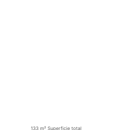
133 m² Superficie total