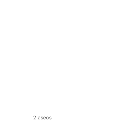
2 aseos