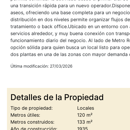
una transición rápida para un nuevo operador.Dispone
aseos, ofreciendo una base completa para un negocio 
distribución en dos niveles permite organizar flujos d
tratamiento o back office.Ubicado en un entorno con a
servicios alrededor, y muy buena conexión con transpor
funcionamiento diario del negocio. Al lado de Metro 
opción sólida para quien busca un local listo para ope
dos plantas en una de las zonas con mayor demanda 
Última modificación: 27/03/2026
Detalles de la Propiedad
Tipo de propiedad:
Locales
Metros útiles:
120 m²
Metros construidos:
133 m²
Año de construcción:
1935