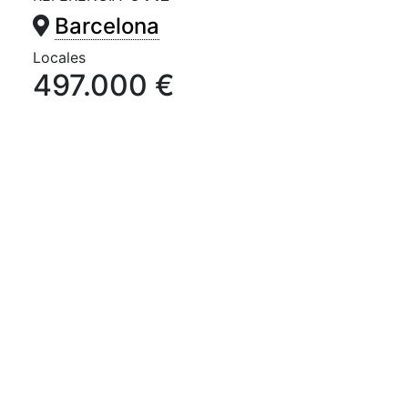
Barcelona
Locales
497.000 €