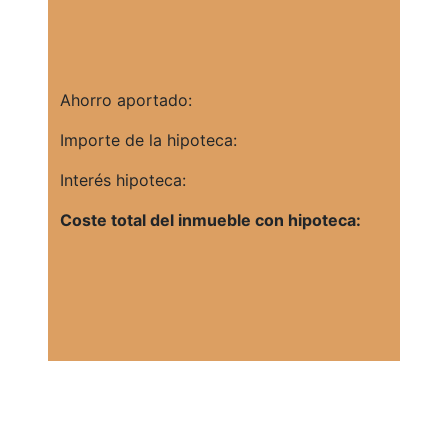
Ahorro aportado:
Importe de la hipoteca:
Interés hipoteca:
Coste total del inmueble con hipoteca: