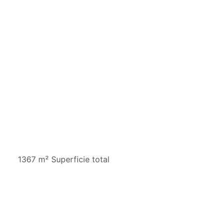
1367 m² Superficie total