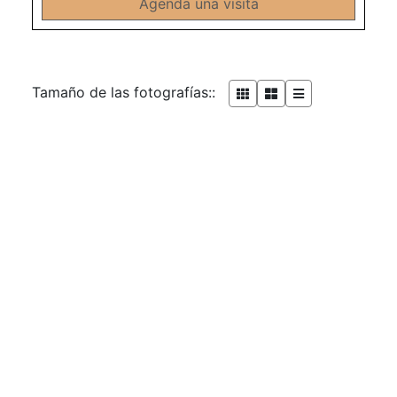
Agenda una visita
Tamaño de las fotografías::