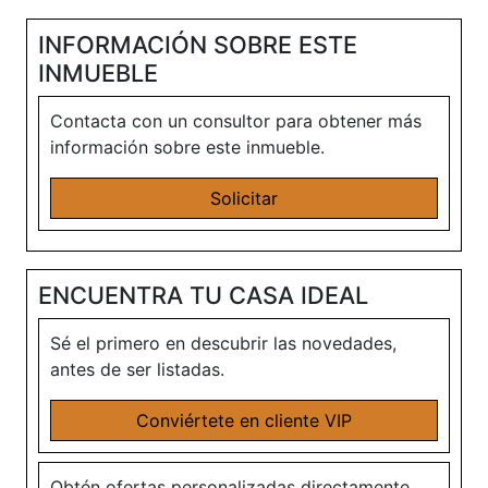
INFORMACIÓN SOBRE ESTE
INMUEBLE
Contacta con un consultor para obtener más
información sobre este inmueble.
Solicitar
ENCUENTRA TU CASA IDEAL
Sé el primero en descubrir las novedades,
antes de ser listadas.
Conviértete en cliente VIP
Obtén ofertas personalizadas directamente