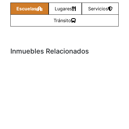
Escuelas
Lugares
Servicios
Tránsito
Inmuebles Relacionados