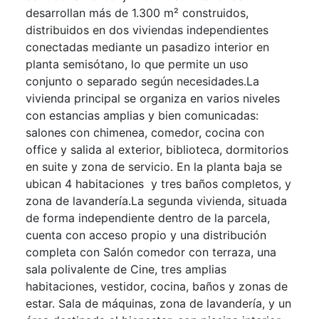
desarrollan más de 1.300 m² construidos,
distribuidos en dos viviendas independientes
conectadas mediante un pasadizo interior en
planta semisótano, lo que permite un uso
conjunto o separado según necesidades.La
vivienda principal se organiza en varios niveles
con estancias amplias y bien comunicadas:
salones con chimenea, comedor, cocina con
office y salida al exterior, biblioteca, dormitorios
en suite y zona de servicio. En la planta baja se
ubican 4 habitaciones y tres baños completos, y
zona de lavandería.La segunda vivienda, situada
de forma independiente dentro de la parcela,
cuenta con acceso propio y una distribución
completa con Salón comedor con terraza, una
sala polivalente de Cine, tres amplias
habitaciones, vestidor, cocina, baños y zonas de
estar. Sala de máquinas, zona de lavandería, y un