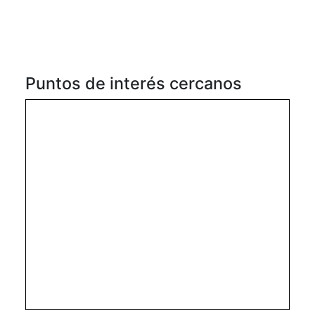
Puntos de interés cercanos