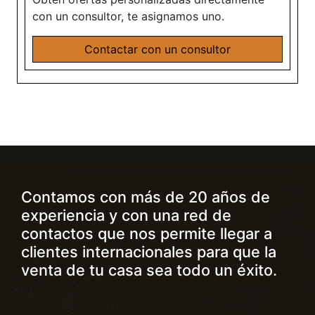
con un consultor, te asignamos uno.
Contactar con un consultor
Contamos con más de 20 años de
experiencia y con una red de
contactos que nos permite llegar a
clientes internacionales para que la
venta de tu casa sea todo un éxito.