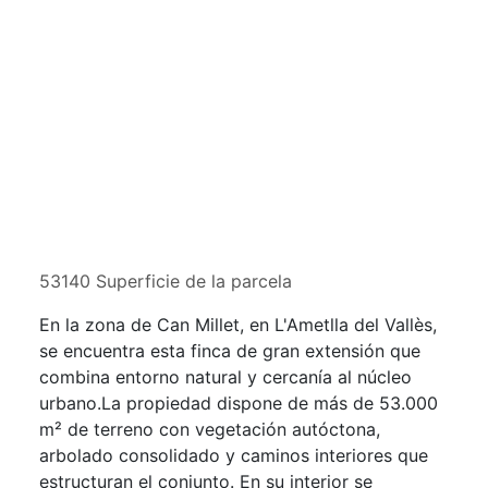
53140 Superficie de la parcela
En la zona de Can Millet, en L'Ametlla del Vallès,
se encuentra esta finca de gran extensión que
combina entorno natural y cercanía al núcleo
urbano.La propiedad dispone de más de 53.000
m² de terreno con vegetación autóctona,
arbolado consolidado y caminos interiores que
estructuran el conjunto. En su interior se