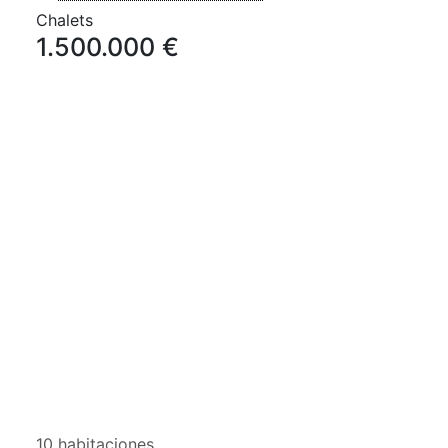
Chalets
1.500.000 €
10 habitaciones