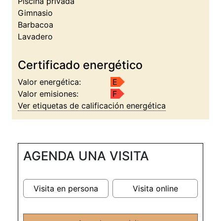
Piscina privada
Gimnasio
Barbacoa
Lavadero
Certificado energético
Valor energética:
E
Valor emisiones:
F
Ver etiquetas de calificación energética
AGENDA UNA VISITA
Visita en persona
Visita online