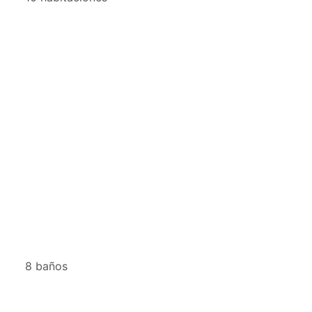
8 baños