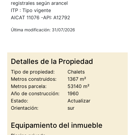
registrales según arancel
ITP : Tipo vigente
AICAT 11076 -API: A12792
Última modificación: 31/07/2026
Detalles de la Propiedad
Tipo de propiedad:
Chalets
Metros construidos:
1367 m²
Metros parcela:
53140 m²
Año de construcción:
1960
Estado:
Actualizar
Orientación:
sur
Equipamiento del inmueble