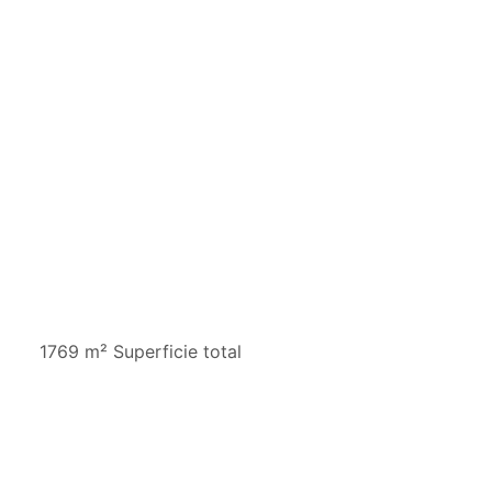
1769 m² Superficie total