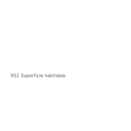
952 Superficie habitable