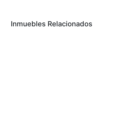
Inmuebles Relacionados