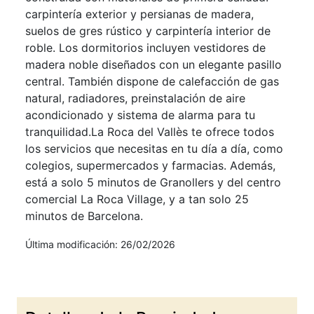
carpintería exterior y persianas de madera,
suelos de gres rústico y carpintería interior de
roble. Los dormitorios incluyen vestidores de
madera noble diseñados con un elegante pasillo
central. También dispone de calefacción de gas
natural, radiadores, preinstalación de aire
acondicionado y sistema de alarma para tu
tranquilidad.La Roca del Vallès te ofrece todos
los servicios que necesitas en tu día a día, como
colegios, supermercados y farmacias. Además,
está a solo 5 minutos de Granollers y del centro
comercial La Roca Village, y a tan solo 25
minutos de Barcelona.
Última modificación: 26/02/2026