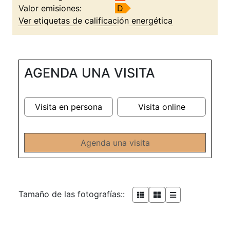
Valor emisiones:
D
Ver etiquetas de calificación energética
AGENDA UNA VISITA
Visita en persona
Visita online
Agenda una visita
Tamaño de las fotografías::