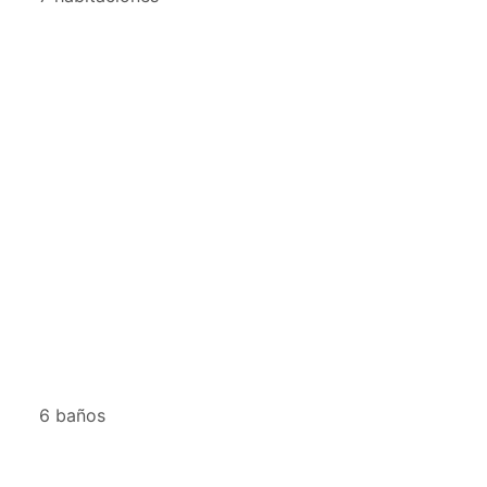
6 baños