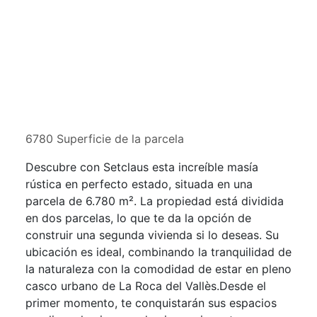
6780 Superficie de la parcela
Descubre con Setclaus esta increíble masía
rústica en perfecto estado, situada en una
parcela de 6.780 m². La propiedad está dividida
en dos parcelas, lo que te da la opción de
construir una segunda vivienda si lo deseas. Su
ubicación es ideal, combinando la tranquilidad de
la naturaleza con la comodidad de estar en pleno
casco urbano de La Roca del Vallès.Desde el
primer momento, te conquistarán sus espacios