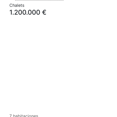
Chalets
1.200.000 €
7 habitaciones