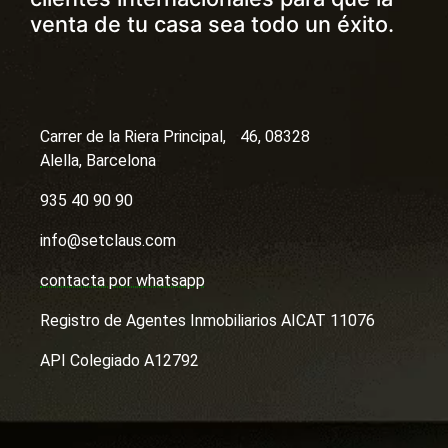
venta de tu casa sea todo un éxito.
Carrer de la Riera Principal, 46, 08328
Alella, Barcelona
935 40 90 90
info@setclaus.com
contacta por whatsapp
Registro de Agentes Inmobiliarios AICAT 11076
API Colegiado A12792