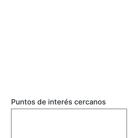
Puntos de interés cercanos