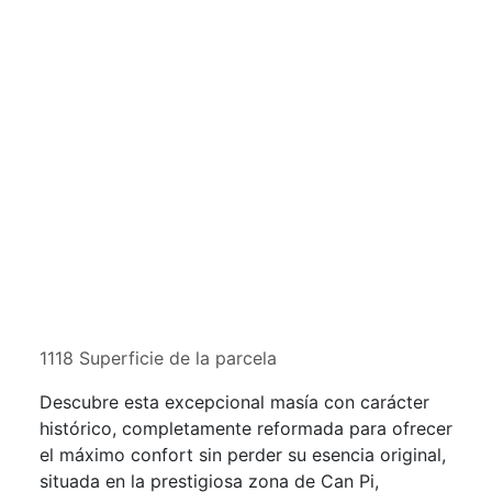
1118 Superficie de la parcela
Descubre esta excepcional masía con carácter
histórico, completamente reformada para ofrecer
el máximo confort sin perder su esencia original,
situada en la prestigiosa zona de Can Pi,