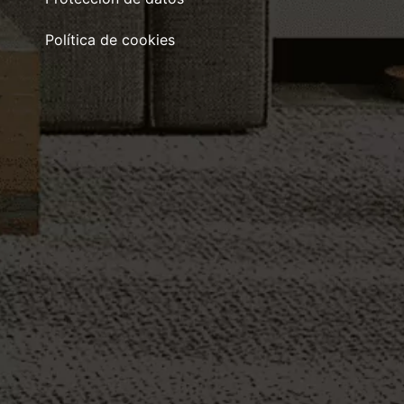
Política de cookies