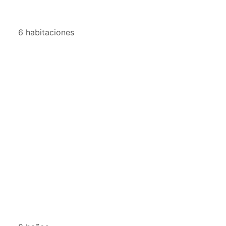
6 habitaciones