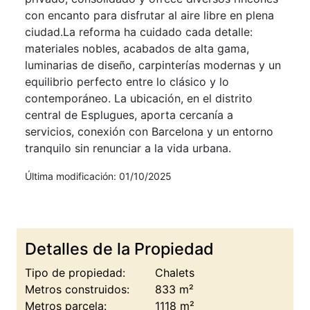
con encanto para disfrutar al aire libre en plena
ciudad.La reforma ha cuidado cada detalle:
materiales nobles, acabados de alta gama,
luminarias de diseño, carpinterías modernas y un
equilibrio perfecto entre lo clásico y lo
contemporáneo. La ubicación, en el distrito
central de Esplugues, aporta cercanía a
servicios, conexión con Barcelona y un entorno
tranquilo sin renunciar a la vida urbana.
Última modificación: 01/10/2025
Detalles de la Propiedad
Tipo de propiedad:
Chalets
Metros construidos:
833 m²
Metros parcela:
1118 m²