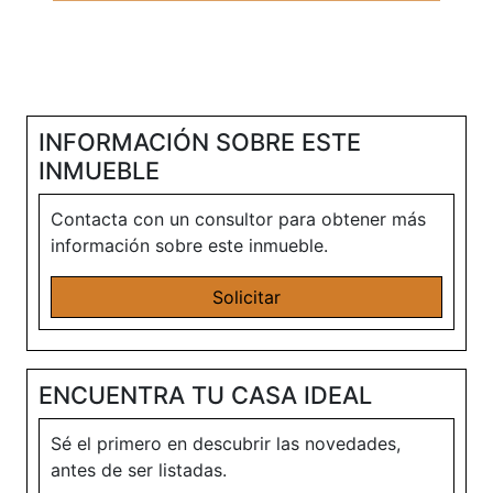
INFORMACIÓN SOBRE ESTE
INMUEBLE
Contacta con un consultor para obtener más
información sobre este inmueble.
Solicitar
ENCUENTRA TU CASA IDEAL
Sé el primero en descubrir las novedades,
antes de ser listadas.