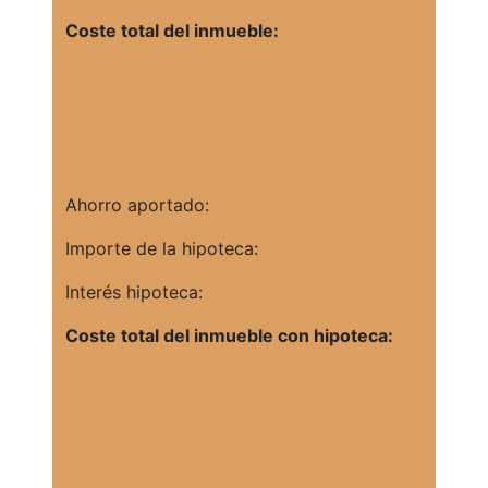
Coste total del inmueble:
Ahorro aportado:
Importe de la hipoteca:
Interés hipoteca:
Coste total del inmueble con hipoteca: