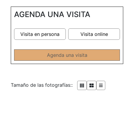
AGENDA UNA VISITA
Visita en persona
Visita online
Agenda una visita
Tamaño de las fotografías::