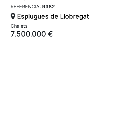
REFERENCIA:
9382
Esplugues de Llobregat
Chalets
7.500.000 €