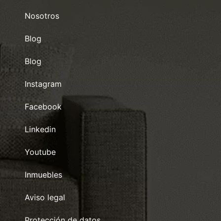
Nosotros
Blog
Blog
Instagram
Facebook
Linkedin
Youtube
Inmuebles
Aviso legal
Protección de datos