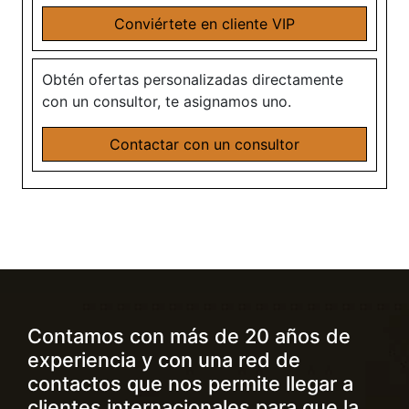
Conviértete en cliente VIP
Obtén ofertas personalizadas directamente
con un consultor, te asignamos uno.
Contactar con un consultor
Contamos con más de 20 años de
experiencia y con una red de
contactos que nos permite llegar a
clientes internacionales para que la