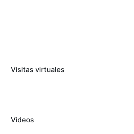
Visitas virtuales
Vídeos