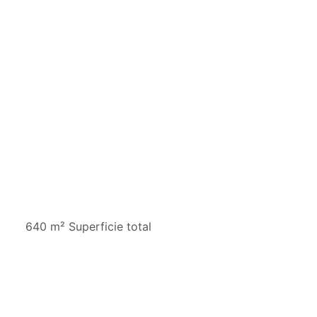
640 m² Superficie total