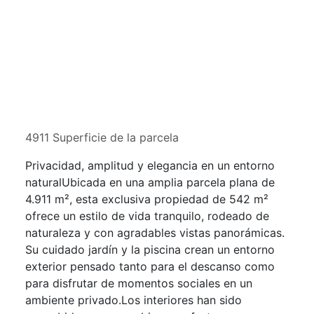
4911 Superficie de la parcela
Privacidad, amplitud y elegancia en un entorno
naturalUbicada en una amplia parcela plana de
4.911 m², esta exclusiva propiedad de 542 m²
ofrece un estilo de vida tranquilo, rodeado de
naturaleza y con agradables vistas panorámicas.
Su cuidado jardín y la piscina crean un entorno
exterior pensado tanto para el descanso como
para disfrutar de momentos sociales en un
ambiente privado.Los interiores han sido