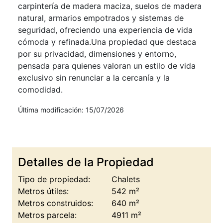
carpintería de madera maciza, suelos de madera
natural, armarios empotrados y sistemas de
seguridad, ofreciendo una experiencia de vida
cómoda y refinada.Una propiedad que destaca
por su privacidad, dimensiones y entorno,
pensada para quienes valoran un estilo de vida
exclusivo sin renunciar a la cercanía y la
comodidad.
Última modificación: 15/07/2026
Detalles de la Propiedad
Tipo de propiedad:
Chalets
Metros útiles:
542 m²
Metros construidos:
640 m²
Metros parcela:
4911 m²