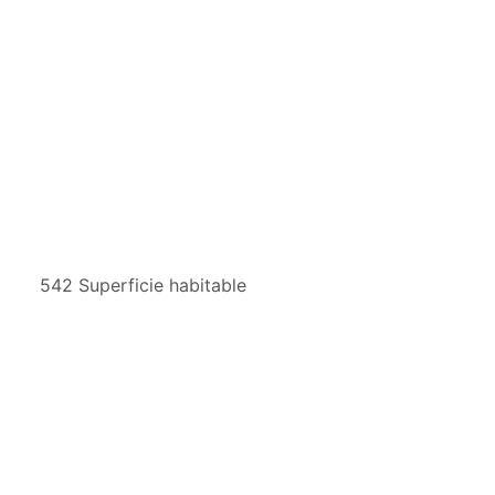
542 Superficie habitable