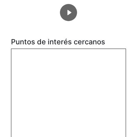
Puntos de interés cercanos