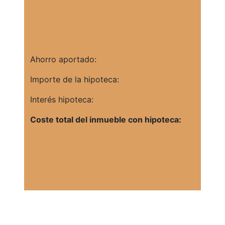
Ahorro aportado:
Importe de la hipoteca:
Interés hipoteca:
Coste total del inmueble con hipoteca: