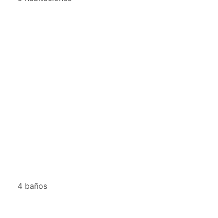
4 baños