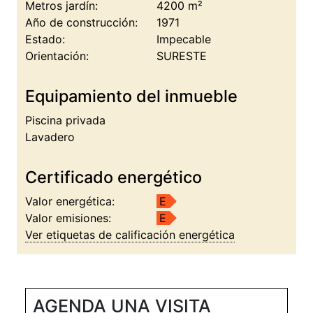
Metros jardín:
4200 m²
Año de construcción:
1971
Estado:
Impecable
Orientación:
SURESTE
Equipamiento del inmueble
Piscina privada
Lavadero
Certificado energético
Valor energética:
E
Valor emisiones:
E
Ver etiquetas de calificación energética
AGENDA UNA VISITA