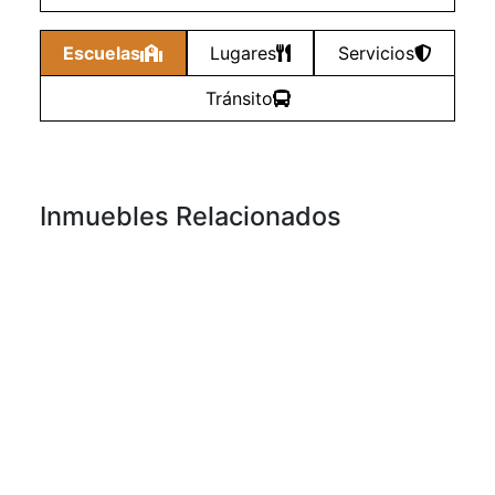
Escuelas
Lugares
Servicios
Tránsito
Inmuebles Relacionados