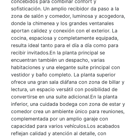
concebidos para combinar confort y
sofisticación. Un amplio recibidor da paso a la
zona de salón y comedor, luminosa y acogedora,
donde la chimenea y los grandes ventanales
aportan calidez y conexión con el exterior. La
cocina, espaciosa y completamente equipada,
resulta ideal tanto para el día a día como para
recibir invitados.En la planta principal se
encuentran también un despacho, varias
habitaciones y una elegante suite principal con
vestidor y baño completo. La planta superior
ofrece una gran sala diáfana con zona de billar y
lectura, un espacio versátil con posibilidad de
convertirse en una suite adicional.En la planta
inferior, una cuidada bodega con zona de estar y
comedor crea un ambiente único para reuniones,
complementada por un amplio garaje con
capacidad para varios vehículos.Los acabados
reflejan calidad y atención al detalle, con