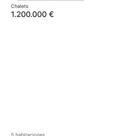
Chalets
1.200.000 €
5 habitaciones