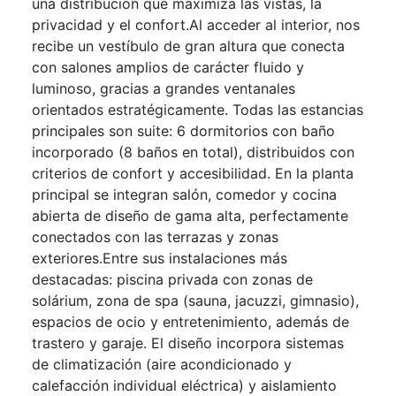
una distribución que maximiza las vistas, la
privacidad y el confort.Al acceder al interior, nos
recibe un vestíbulo de gran altura que conecta
con salones amplios de carácter fluido y
luminoso, gracias a grandes ventanales
orientados estratégicamente. Todas las estancias
principales son suite: 6 dormitorios con baño
incorporado (8 baños en total), distribuidos con
criterios de confort y accesibilidad. En la planta
principal se integran salón, comedor y cocina
abierta de diseño de gama alta, perfectamente
conectados con las terrazas y zonas
exteriores.Entre sus instalaciones más
destacadas: piscina privada con zonas de
solárium, zona de spa (sauna, jacuzzi, gimnasio),
espacios de ocio y entretenimiento, además de
trastero y garaje. El diseño incorpora sistemas
de climatización (aire acondicionado y
calefacción individual eléctrica) y aislamiento