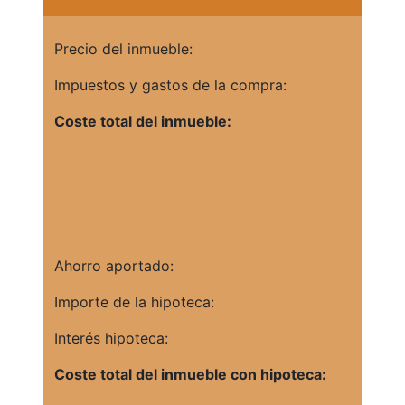
Precio del inmueble:
Impuestos y gastos de la compra:
Coste total del inmueble:
Ahorro aportado:
Importe de la hipoteca:
Interés hipoteca:
Coste total del inmueble con hipoteca: