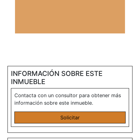
INFORMACIÓN SOBRE ESTE
INMUEBLE
Contacta con un consultor para obtener más
información sobre este inmueble.
Solicitar