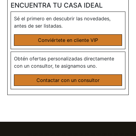
ENCUENTRA TU CASA IDEAL
Sé el primero en descubrir las novedades,
antes de ser listadas.
Conviértete en cliente VIP
Obtén ofertas personalizadas directamente
con un consultor, te asignamos uno.
Contactar con un consultor