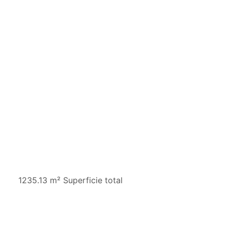
1235.13 m² Superficie total