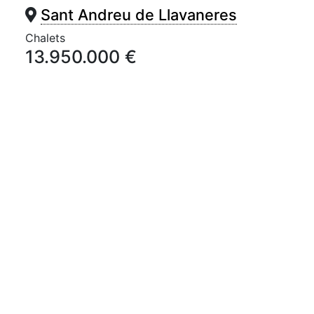
Sant Andreu de Llavaneres
Chalets
13.950.000 €