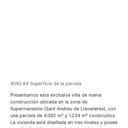
4092.84 Superficie de la parcela
Presentamos esta exclusiva villa de nueva
construcción ubicada en la zona de
Supermaresme (Sant Andreu de Llavaneres), con
una parcela de 4.092 m² y 1.234 m² construidos.
La vivienda está diseñada en tres niveles y posee