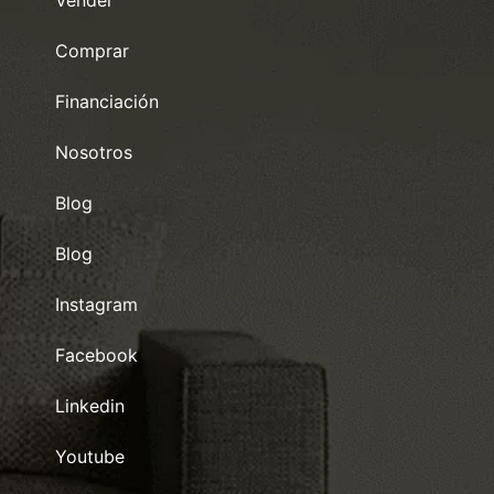
Comprar
Financiación
Nosotros
Blog
Blog
Instagram
Facebook
Linkedin
Youtube