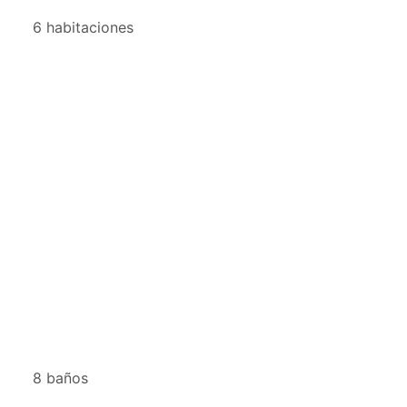
6 habitaciones
8 baños