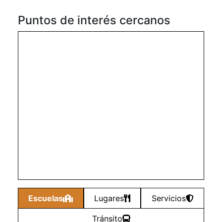
Puntos de interés cercanos
Escuelas
Lugares
Servicios
Tránsito