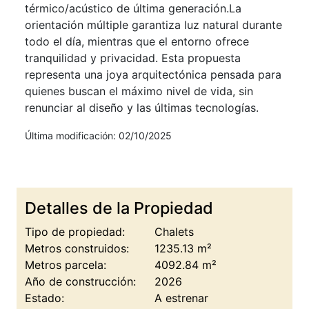
térmico/acústico de última generación.La
orientación múltiple garantiza luz natural durante
todo el día, mientras que el entorno ofrece
tranquilidad y privacidad. Esta propuesta
representa una joya arquitectónica pensada para
quienes buscan el máximo nivel de vida, sin
renunciar al diseño y las últimas tecnologías.
Última modificación: 02/10/2025
Detalles de la Propiedad
Tipo de propiedad:
Chalets
Metros construidos:
1235.13 m²
Metros parcela:
4092.84 m²
Año de construcción:
2026
Estado:
A estrenar