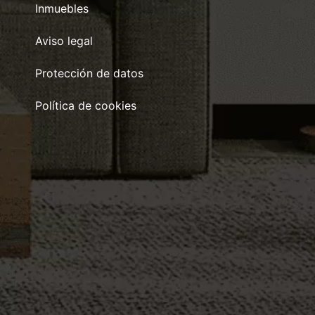
Inmuebles
Aviso legal
Protección de datos
Política de cookies