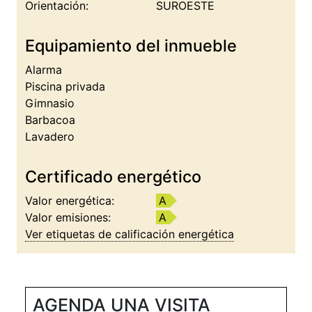
Orientación:
SUROESTE
Equipamiento del inmueble
Alarma
Piscina privada
Gimnasio
Barbacoa
Lavadero
Certificado energético
Valor energética:
A
Valor emisiones:
A
Ver etiquetas de calificación energética
AGENDA UNA VISITA