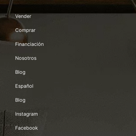
Vender
Comprar
Financiación
Nosotros
Blog
Español
Blog
Instagram
Facebook