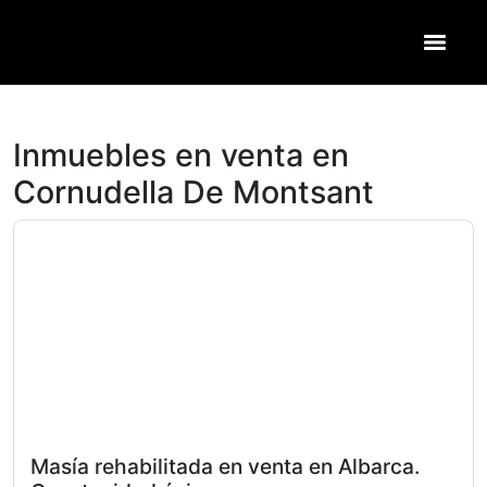
Inmuebles en venta en
Cornudella De Montsant
Masía rehabilitada en venta en Albarca.