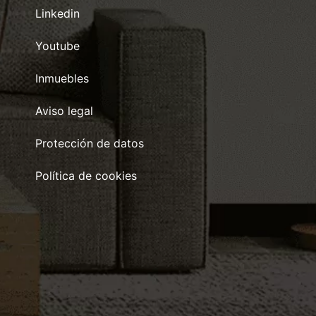
Linkedin
Youtube
Inmuebles
Aviso legal
Protección de datos
Política de cookies