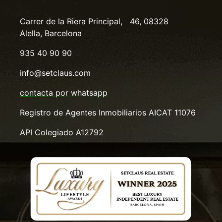
Carrer de la Riera Principal, 46, 08328
Alella, Barcelona
935 40 90 90
info@setclaus.com
contacta por whatsapp
Registro de Agentes Inmobiliarios AICAT 11076
API Colegiado A12792