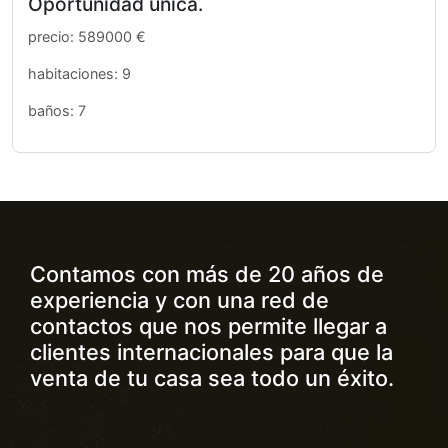
Oportunidad única.
precio: 589000 €
habitaciones: 9
baños: 7
Contamos con más de 20 años de
experiencia y con una red de
contactos que nos permite llegar a
clientes internacionales para que la
venta de tu casa sea todo un éxito.