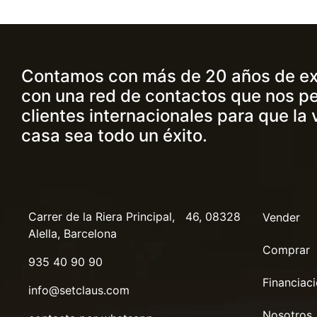
Contamos con más de 20 años de ex
con una red de contactos que nos pe
clientes internacionales para que la 
casa sea todo un éxito.
Carrer de la Riera Principal, 46, 08328
Vender
Alella, Barcelona
Comprar
935 40 90 90
Financiac
info@setclaus.com
Nosotros