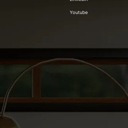
Youtube