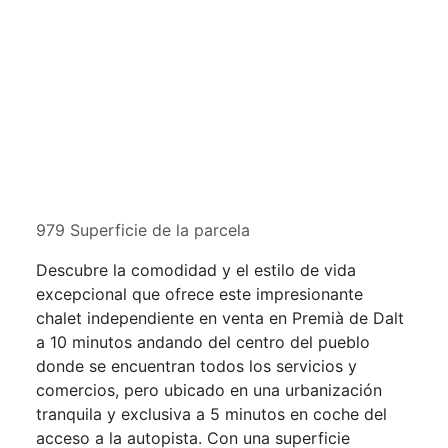
979 Superficie de la parcela
Descubre la comodidad y el estilo de vida
excepcional que ofrece este impresionante
chalet independiente en venta en Premià de Dalt
a 10 minutos andando del centro del pueblo
donde se encuentran todos los servicios y
comercios, pero ubicado en una urbanización
tranquila y exclusiva a 5 minutos en coche del
acceso a la autopista. Con una superficie