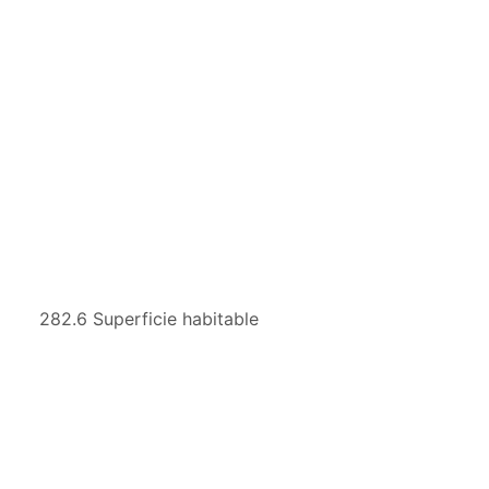
282.6 Superficie habitable