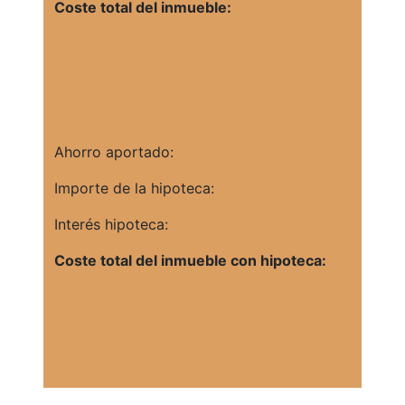
Coste total del inmueble:
Ahorro aportado:
Importe de la hipoteca:
Interés hipoteca:
Coste total del inmueble con hipoteca: