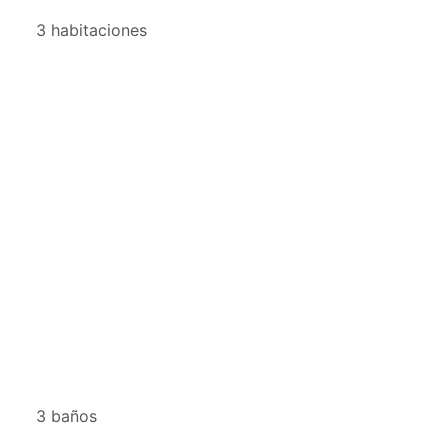
3 habitaciones
3 baños