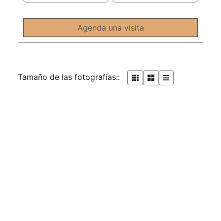
Agenda una visita
Tamaño de las fotografías::