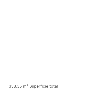
338.35 m² Superficie total