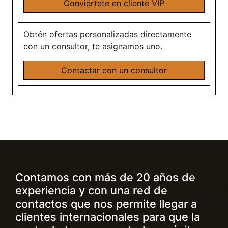
Conviértete en cliente VIP
Obtén ofertas personalizadas directamente
con un consultor, te asignamos uno.
Contactar con un consultor
Contamos con más de 20 años de
experiencia y con una red de
contactos que nos permite llegar a
clientes internacionales para que la