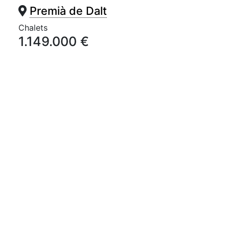
Premià de Dalt
Chalets
1.149.000 €