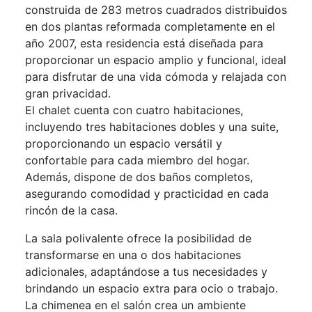
construida de 283 metros cuadrados distribuidos
en dos plantas reformada completamente en el
año 2007, esta residencia está diseñada para
proporcionar un espacio amplio y funcional, ideal
para disfrutar de una vida cómoda y relajada con
gran privacidad.
El chalet cuenta con cuatro habitaciones,
incluyendo tres habitaciones dobles y una suite,
proporcionando un espacio versátil y
confortable para cada miembro del hogar.
Además, dispone de dos baños completos,
asegurando comodidad y practicidad en cada
rincón de la casa.
La sala polivalente ofrece la posibilidad de
transformarse en una o dos habitaciones
adicionales, adaptándose a tus necesidades y
brindando un espacio extra para ocio o trabajo.
La chimenea en el salón crea un ambiente