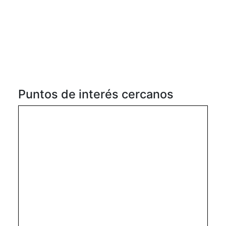
Puntos de interés cercanos