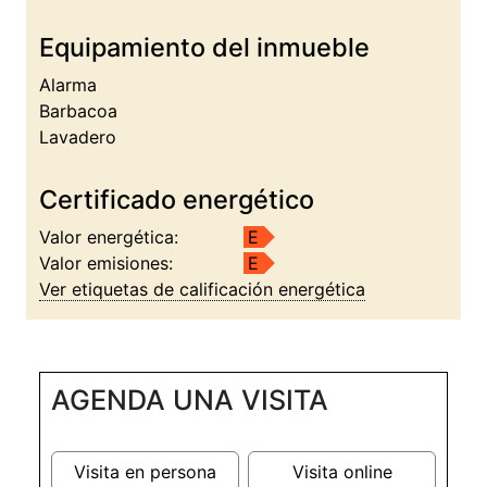
Equipamiento del inmueble
Alarma
Barbacoa
Lavadero
Certificado energético
Valor energética:
E
Valor emisiones:
E
Ver etiquetas de calificación energética
AGENDA UNA VISITA
Visita en persona
Visita online