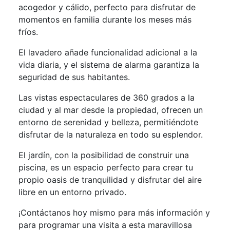
acogedor y cálido, perfecto para disfrutar de
momentos en familia durante los meses más
fríos.
El lavadero añade funcionalidad adicional a la
vida diaria, y el sistema de alarma garantiza la
seguridad de sus habitantes.
Las vistas espectaculares de 360 grados a la
ciudad y al mar desde la propiedad, ofrecen un
entorno de serenidad y belleza, permitiéndote
disfrutar de la naturaleza en todo su esplendor.
El jardín, con la posibilidad de construir una
piscina, es un espacio perfecto para crear tu
propio oasis de tranquilidad y disfrutar del aire
libre en un entorno privado.
¡Contáctanos hoy mismo para más información y
para programar una visita a esta maravillosa