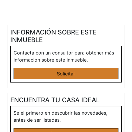
INFORMACIÓN SOBRE ESTE
INMUEBLE
Contacta con un consultor para obtener más
información sobre este inmueble.
Solicitar
ENCUENTRA TU CASA IDEAL
Sé el primero en descubrir las novedades,
antes de ser listadas.