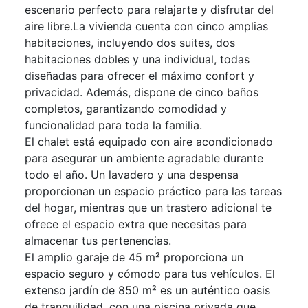
escenario perfecto para relajarte y disfrutar del
aire libre.La vivienda cuenta con cinco amplias
habitaciones, incluyendo dos suites, dos
habitaciones dobles y una individual, todas
diseñadas para ofrecer el máximo confort y
privacidad. Además, dispone de cinco baños
completos, garantizando comodidad y
funcionalidad para toda la familia.
El chalet está equipado con aire acondicionado
para asegurar un ambiente agradable durante
todo el año. Un lavadero y una despensa
proporcionan un espacio práctico para las tareas
del hogar, mientras que un trastero adicional te
ofrece el espacio extra que necesitas para
almacenar tus pertenencias.
El amplio garaje de 45 m² proporciona un
espacio seguro y cómodo para tus vehículos. El
extenso jardín de 850 m² es un auténtico oasis
de tranquilidad, con una piscina privada que