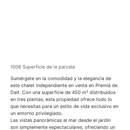
1008 Superficie de la parcela
Sumérgete en la comodidad y la elegancia de
este chalet independiente en venta en Premià de
Dalt. Con una superficie de 450 m² distribuidos
en tres plantas, esta propiedad ofrece todo lo
que necesitas para un estilo de vida exclusivo en
un entorno privilegiado.
Las vistas panorámicas al mar desde el jardín
son simplemente espectaculares, ofreciendo un