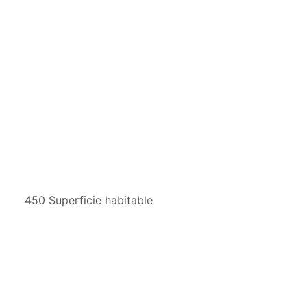
450 Superficie habitable