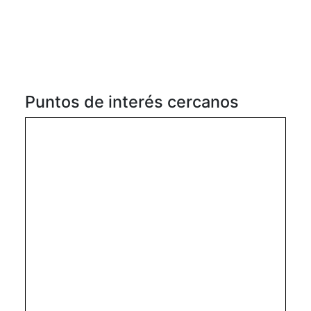
Puntos de interés cercanos