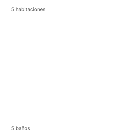
5 habitaciones
5 baños