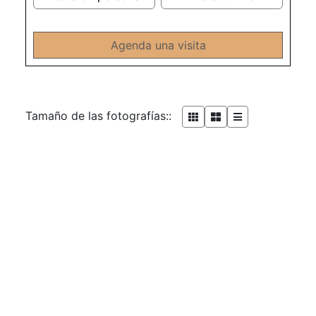
Agenda una visita
Tamaño de las fotografías::