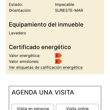
Estado:
Impecable
Orientación:
SURESTE-MAR
Equipamiento del inmueble
Lavadero
Certificado energético
Valor energética:
E
Valor emisiones:
E
Ver etiquetas de calificación energética
AGENDA UNA VISITA
Visita en persona
Visita online