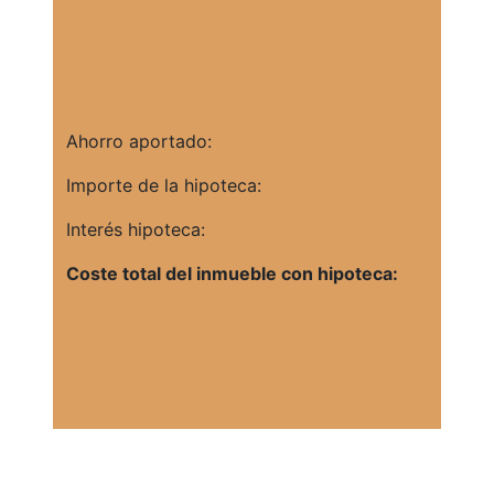
Ahorro aportado:
Importe de la hipoteca:
Interés hipoteca:
Coste total del inmueble con hipoteca: