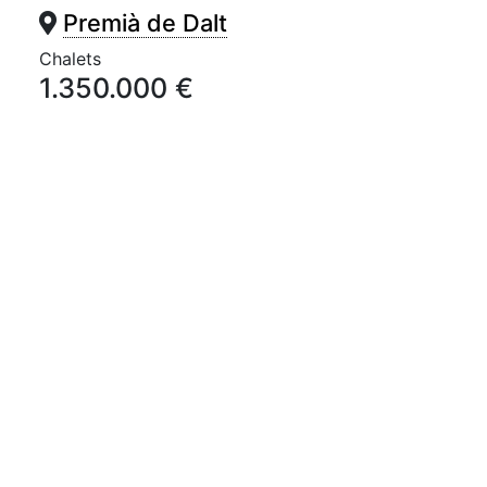
Premià de Dalt
Chalets
1.350.000 €