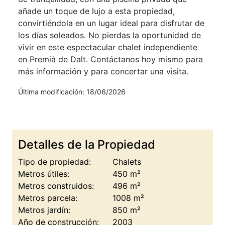
añade un toque de lujo a esta propiedad,
convirtiéndola en un lugar ideal para disfrutar de
los días soleados. No pierdas la oportunidad de
vivir en este espectacular chalet independiente
en Premià de Dalt. Contáctanos hoy mismo para
más información y para concertar una visita.
Última modificación: 18/06/2026
Detalles de la Propiedad
Tipo de propiedad:
Chalets
Metros útiles:
450 m²
Metros construidos:
496 m²
Metros parcela:
1008 m²
Metros jardín:
850 m²
Año de construcción:
2003