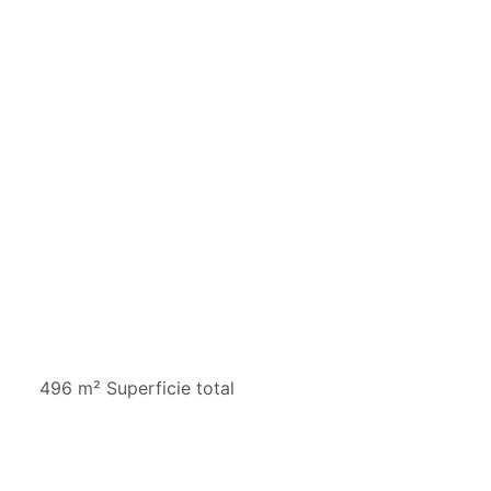
496 m² Superficie total