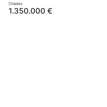
Chalets
1.350.000 €