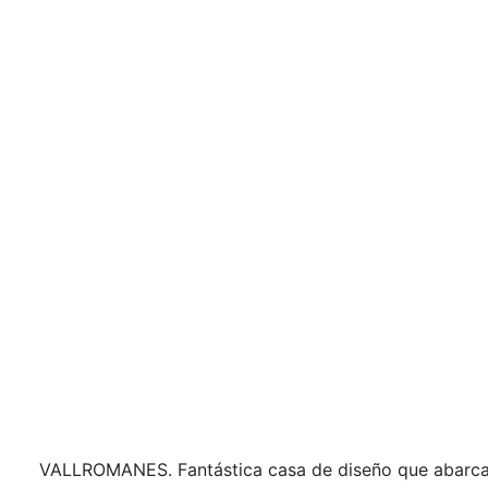
VALLROMANES. Fantástica casa de diseño que abarca 