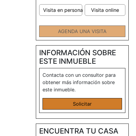
Visita en persona
Visita online
AGENDA UNA VISITA
INFORMACIÓN SOBRE
ESTE INMUEBLE
Contacta con un consultor para
obtener más información sobre
este inmueble.
Solicitar
ENCUENTRA TU CASA