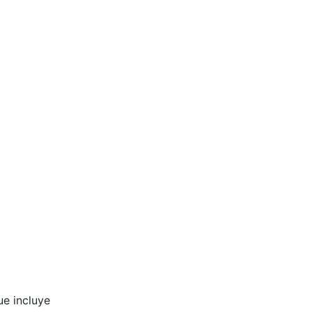
e incluye