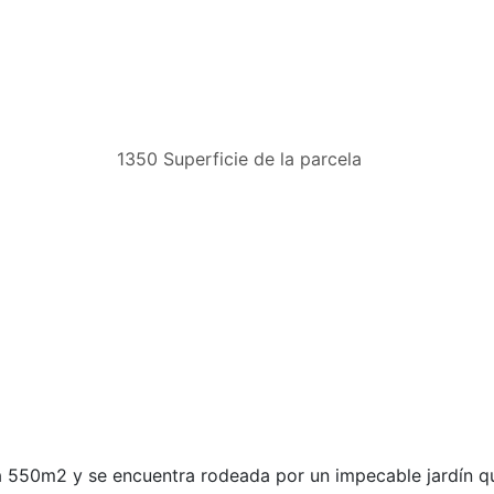
1350 Superficie de la parcela
550m2 y se encuentra rodeada por un impecable jardín qu