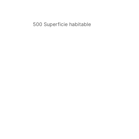
500 Superficie habitable