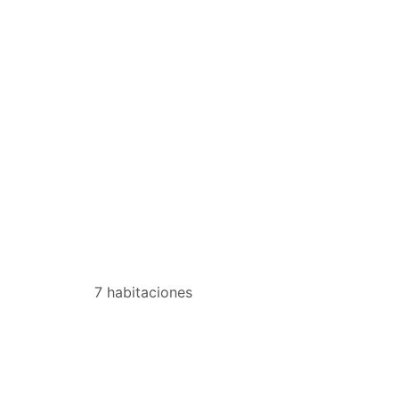
7 habitaciones