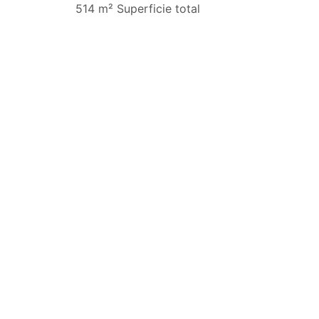
514 m² Superficie total