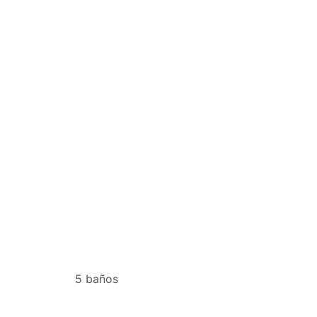
5 baños