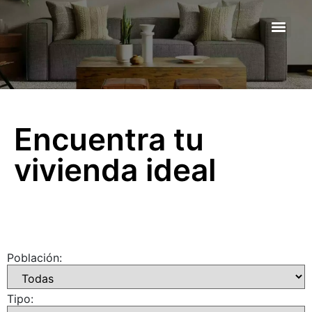
Encuentra tu
vivienda ideal
Población:
Tipo: