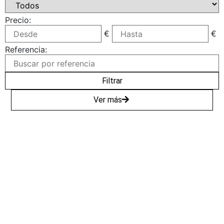
Precio:
€
€
Referencia:
Filtrar
Ver más