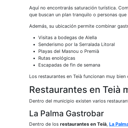
Aquí no encontrarás saturación turística. Com
que buscan un plan tranquilo o personas que
Además, su ubicación permite combinar gast
Visitas a bodegas de Alella
Senderismo por la Serralada Litoral
Playas del Masnou o Premià
Rutas enológicas
Escapadas de fin de semana
Los restaurantes en Teià funcionan muy bien
Restaurantes en Teià 
Dentro del municipio existen varios restauran
La Palma Gastrobar
Dentro de los
restaurantes en Teià
,
La Palm