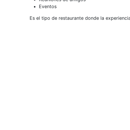
Eventos
Es el tipo de restaurante donde la experienc