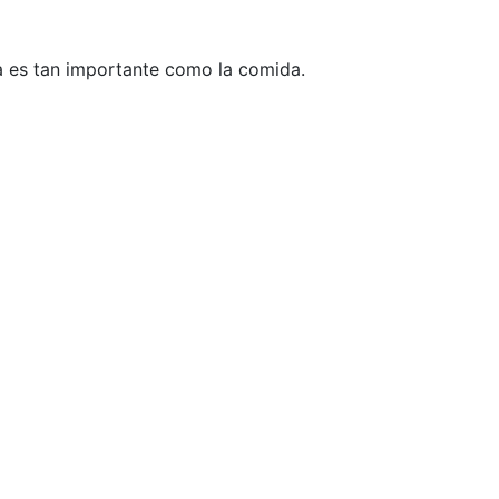
ia es tan importante como la comida.