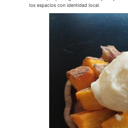
los espacios con identidad local.