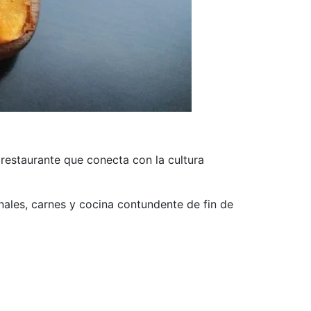
e restaurante que conecta con la cultura
onales, carnes y cocina contundente de fin de