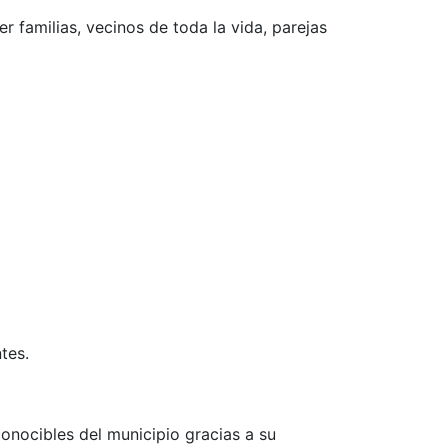
r familias, vecinos de toda la vida, parejas
tes.
onocibles del municipio gracias a su