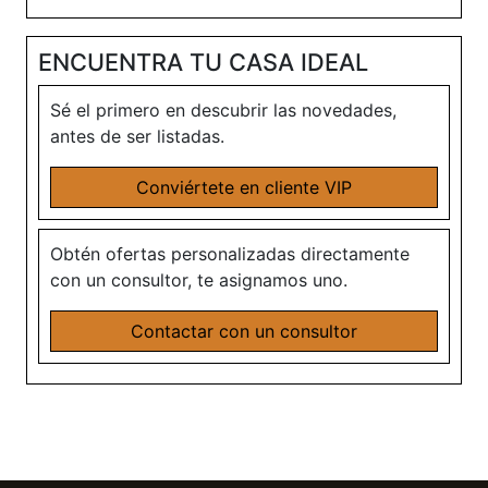
ENCUENTRA TU CASA IDEAL
Sé el primero en descubrir las novedades,
antes de ser listadas.
Conviértete en cliente VIP
Obtén ofertas personalizadas directamente
con un consultor, te asignamos uno.
Contactar con un consultor