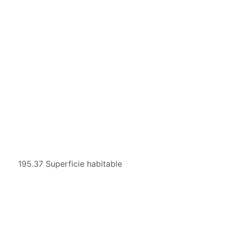
195.37 Superficie habitable