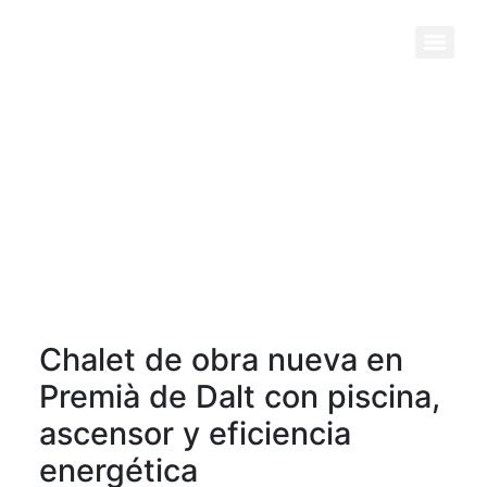
Previous
Next
Chalet de obra nueva en
Premià de Dalt con piscina,
ascensor y eficiencia
energética