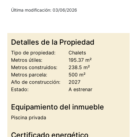
Última modificación: 03/06/2026
Detalles de la Propiedad
Tipo de propiedad:
Chalets
Metros útiles:
195.37 m²
Metros construidos:
238.5 m²
Metros parcela:
500 m²
Año de construcción:
2027
Estado:
A estrenar
Equipamiento del inmueble
Piscina privada
Certificado energético