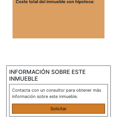
Coste total del inmueble con hipoteca:
INFORMACIÓN SOBRE ESTE
INMUEBLE
Contacta con un consultor para obtener más
información sobre este inmueble.
Solicitar