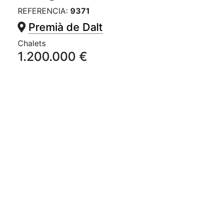
REFERENCIA:
9371
Premià de Dalt
Chalets
1.200.000 €