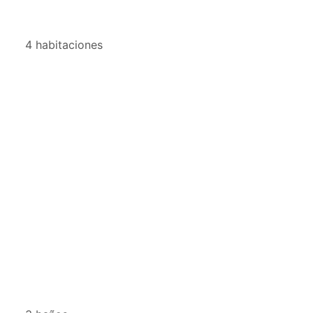
4 habitaciones