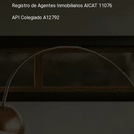
Registro de Agentes Inmobiliarios AICAT 11076
API Colegiado A12792