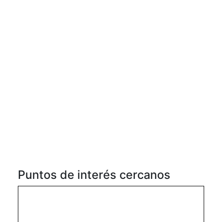
Puntos de interés cercanos