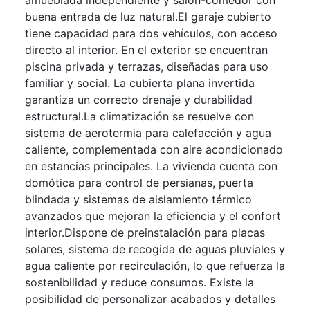
amueblada independiente y salón-comedor con
buena entrada de luz natural.El garaje cubierto
tiene capacidad para dos vehículos, con acceso
directo al interior. En el exterior se encuentran
piscina privada y terrazas, diseñadas para uso
familiar y social. La cubierta plana invertida
garantiza un correcto drenaje y durabilidad
estructural.La climatización se resuelve con
sistema de aerotermia para calefacción y agua
caliente, complementada con aire acondicionado
en estancias principales. La vivienda cuenta con
domótica para control de persianas, puerta
blindada y sistemas de aislamiento térmico
avanzados que mejoran la eficiencia y el confort
interior.Dispone de preinstalación para placas
solares, sistema de recogida de aguas pluviales y
agua caliente por recirculación, lo que refuerza la
sostenibilidad y reduce consumos. Existe la
posibilidad de personalizar acabados y detalles