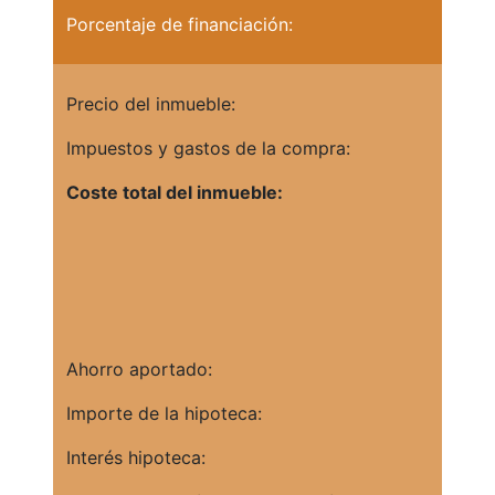
Porcentaje de financiación:
Precio del inmueble:
Impuestos y gastos de la compra:
Coste total del inmueble:
Ahorro aportado:
Importe de la hipoteca:
Interés hipoteca: