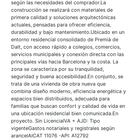
según las necesidades del comprador.La
construcción se realizará con materiales de
primera calidad y soluciones arquitectónicas
actuales, pensadas para ofrecer eficiencia,
durabilidad y bajo mantenimiento.Ubicado en un
entorno residencial consolidado de Premià de
Dalt, con acceso rápido a colegios, comercios,
servicios municipales y conexión directa con las
principales vías hacia Barcelona y la costa. La
zona se caracteriza por su tranquilidad,
seguridad y buena accesibilidad.En conjunto, se
trata de una vivienda de obra nueva que
combina diseño moderno, eficiencia energética y
espacios bien distribuidos, adecuada para
familias que buscan confort y calidad de vida en
una ubicación residencial bien comunicada.En
proyecto. Sin LicenciaIVA + AJD: Tipo
vigenteGastos notariales y registrales según
arancelAICAT 11076 -API: A12792