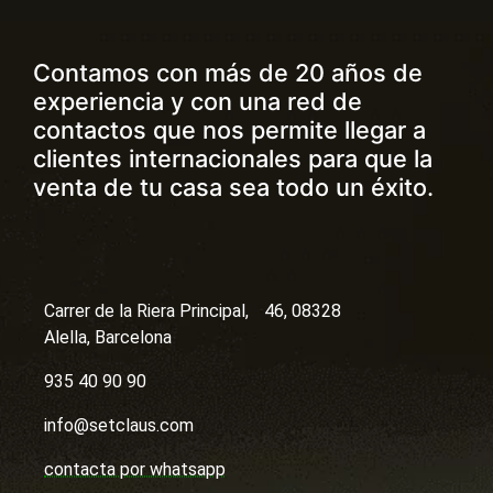
Contamos con más de 20 años de
experiencia y con una red de
contactos que nos permite llegar a
clientes internacionales para que la
venta de tu casa sea todo un éxito.
Carrer de la Riera Principal, 46, 08328
Alella, Barcelona
935 40 90 90
info@setclaus.com
contacta por whatsapp