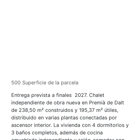
500 Superficie de la parcela
Entrega prevista a finales 2027. Chalet
independiente de obra nueva en Premià de Dalt
de 238,50 m² construidos y 195,37 m² útiles,
distribuido en varias plantas conectadas por
ascensor interior. La vivienda con 4 dormitorios y
3 baños completos, además de cocina