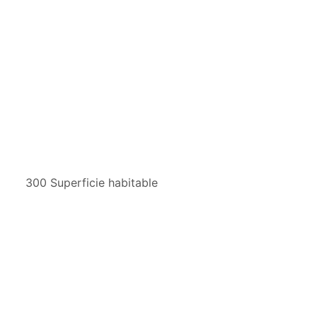
300 Superficie habitable