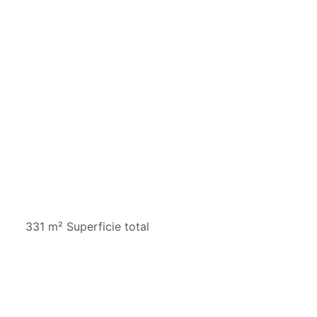
331 m² Superficie total