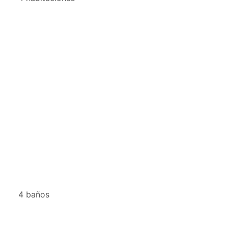
4 baños