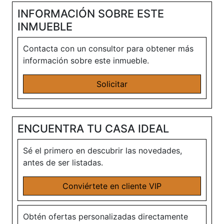
INFORMACIÓN SOBRE ESTE
INMUEBLE
Contacta con un consultor para obtener más
información sobre este inmueble.
Solicitar
ENCUENTRA TU CASA IDEAL
Sé el primero en descubrir las novedades,
antes de ser listadas.
Conviértete en cliente VIP
Obtén ofertas personalizadas directamente