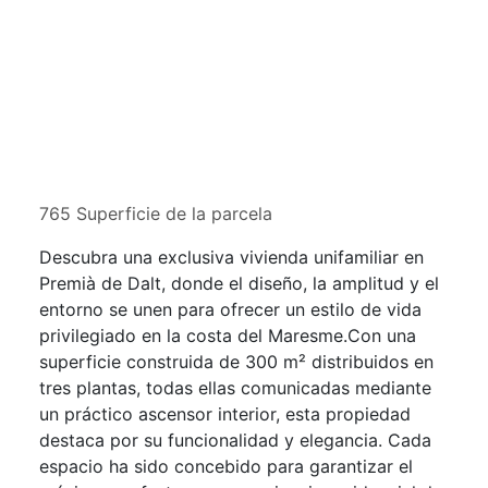
765 Superficie de la parcela
Descubra una exclusiva vivienda unifamiliar en
Premià de Dalt, donde el diseño, la amplitud y el
entorno se unen para ofrecer un estilo de vida
privilegiado en la costa del Maresme.Con una
superficie construida de 300 m² distribuidos en
tres plantas, todas ellas comunicadas mediante
un práctico ascensor interior, esta propiedad
destaca por su funcionalidad y elegancia. Cada
espacio ha sido concebido para garantizar el