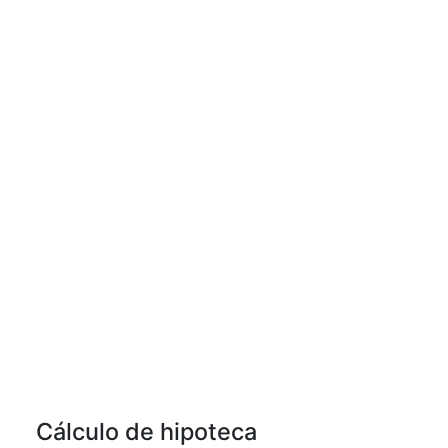
Cálculo de hipoteca