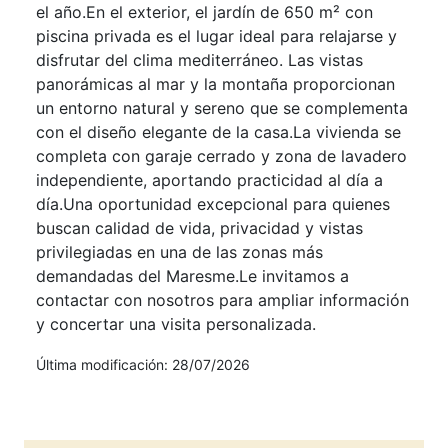
el año.En el exterior, el jardín de 650 m² con
piscina privada es el lugar ideal para relajarse y
disfrutar del clima mediterráneo. Las vistas
panorámicas al mar y la montaña proporcionan
un entorno natural y sereno que se complementa
con el diseño elegante de la casa.La vivienda se
completa con garaje cerrado y zona de lavadero
independiente, aportando practicidad al día a
día.Una oportunidad excepcional para quienes
buscan calidad de vida, privacidad y vistas
privilegiadas en una de las zonas más
demandadas del Maresme.Le invitamos a
contactar con nosotros para ampliar información
y concertar una visita personalizada.
Última modificación: 28/07/2026