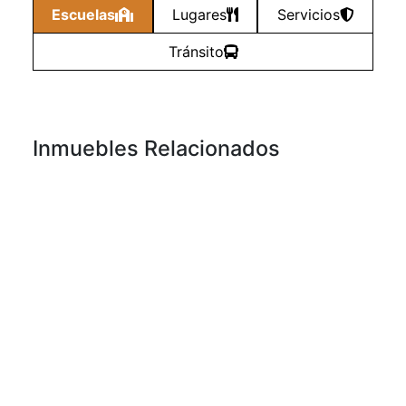
Escuelas
Lugares
Servicios
Tránsito
Inmuebles Relacionados