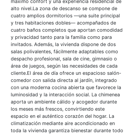
máximo confort y una experiencia residencial de
alto nivel.La zona de descanso se compone de
cuatro amplios dormitorios —una suite principal
y tres habitaciones dobles— acompañados de
cuatro baños completos que aportan comodidad
y privacidad tanto para la familia como para
invitados. Además, la vivienda dispone de dos
salas polivalentes, fácilmente adaptables como
despacho profesional, sala de cine, gimnasio o
área de juegos, según las necesidades de cada
cliente.El área de día ofrece un espacioso salón-
comedor con salida directa al jardín, integrado
con una moderna cocina abierta que favorece la
luminosidad y la interacción social. La chimenea
aporta un ambiente cálido y acogedor durante
los meses más frescos, convirtiendo este
espacio en el auténtico corazón del hogar. La
climatización mediante aire acondicionado en
toda la vivienda garantiza bienestar durante todo