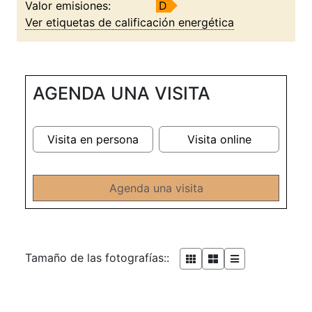
Valor emisiones:
D
Ver etiquetas de calificación energética
AGENDA UNA VISITA
Visita en persona
Visita online
Agenda una visita
Tamaño de las fotografías::