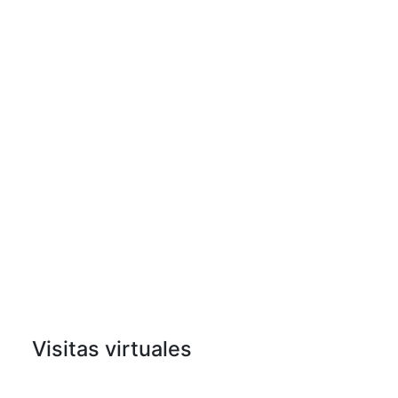
Visitas virtuales