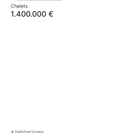
Chalets
1.400.000 €
4 habitaciones