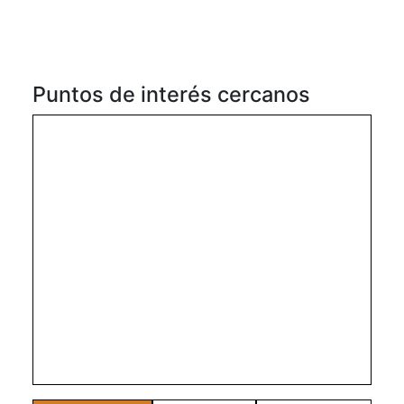
Puntos de interés cercanos