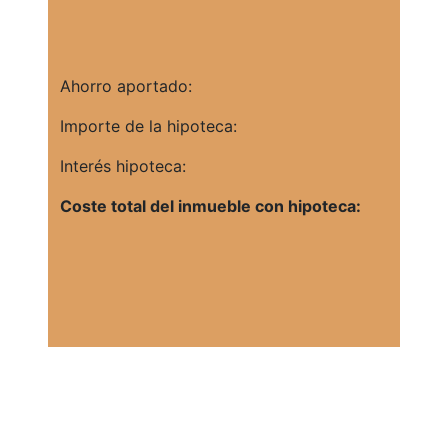
Ahorro aportado:
Importe de la hipoteca:
Interés hipoteca:
Coste total del inmueble con hipoteca: